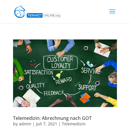
Telemedizin: Abrechnung nach GOT
by
admin
|
Juli 7, 2021
|
Telemedizin