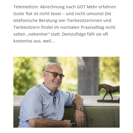
Telemedizin: Abrechnung nach GOT Mehr erfahren
Guter Rat ist nicht teuer – und nicht umsonst Die
telefonische Beratung von Tierbesitzerinnen und
Tierbesitzern findet im normalen Praxisalltag nicht
selten „nebenher“ statt. Demzufolge fällt sie oft
kostenlos aus, weil...