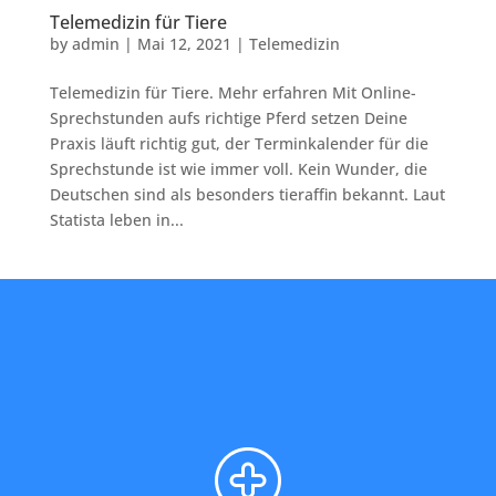
Telemedizin für Tiere
by
admin
|
Mai 12, 2021
|
Telemedizin
Telemedizin für Tiere. Mehr erfahren Mit Online-
Sprechstunden aufs richtige Pferd setzen Deine
Praxis läuft richtig gut, der Terminkalender für die
Sprechstunde ist wie immer voll. Kein Wunder, die
Deutschen sind als besonders tieraffin bekannt. Laut
Statista leben in...