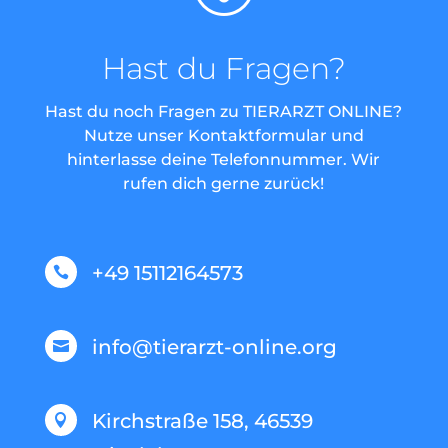
Hast du Fragen?
Hast du noch Fragen zu TIERARZT ONLINE?
Nutze unser Kontaktformular und
hinterlasse deine Telefonnummer. Wir
rufen dich gerne zurück!
+49 15112164573

info@tierarzt-online.org

Kirchstraße 158, 46539
