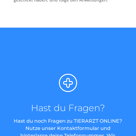
Hast du Fragen?
Hast du noch Fragen zu TIERARZT ONLINE?
Nutze unser Kontaktformular und
hinterlasse deine Telefonnummer. Wir