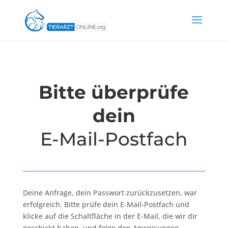
Bitte überprüfe
dein
E-Mail-Postfach
Deine Anfrage, dein Passwort zurückzusetzen, war
erfolgreich. Bitte prüfe dein E-Mail-Postfach und
klicke auf die Schaltfläche in der E-Mail, die wir dir
geschickt haben, und folge den Anweisungen.