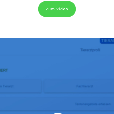
Zum Video