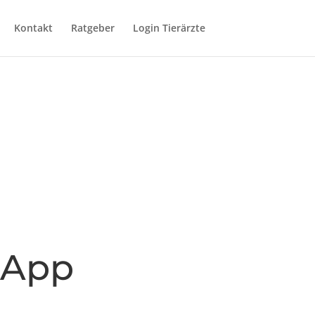
Kontakt
Ratgeber
Login Tierärzte
e App