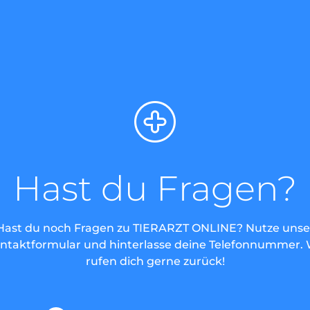
Hast du Fragen?
Hast du noch Fragen zu TIERARZT ONLINE? Nutze unse
ntaktformular und hinterlasse deine Telefonnummer. 
rufen dich gerne zurück!